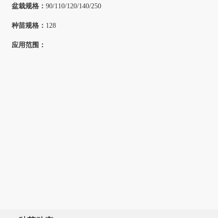
盆栽规格：
90/110/120/140/250
种苗规格：
128
应用范围：