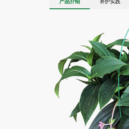
产品介绍
养护实践